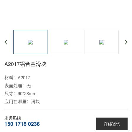
A2017铝合金滑块
材料：A2017
表面处理：无
尺寸：90*28mm
应用在哪里：滑块
服务热线
150 1718 0236
在线咨询