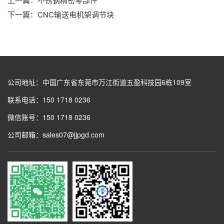
下一篇：
CNC输送电机架调节块
公司地址：中国广东省东莞市万江街道五盈科技园6栋109室
联系电话：150 1718 0236
微信账号：150 1718 0236
公司邮箱：sales07@jjpgd.com