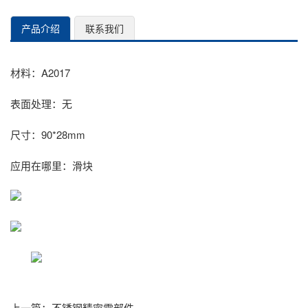
产品介绍
联系我们
材料：A2017
表面处理：无
尺寸：90*28mm
应用在哪里：滑块
上一篇：
不锈钢精密零部件